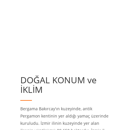
DOĞAL KONUM ve
İKLİM
Bergama Bakırcay'ın kuzeyinde, antik
Pergamon kentinin yer aldığı yamaç üzerinde
kuruludu. İzmir ilinin kuzeyinde yer alan